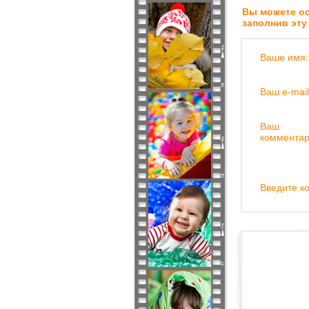
Вы можете ос
заполнив эту
Ваше имя:
Ваш e-mail
Ваш
комментар
Введите ко