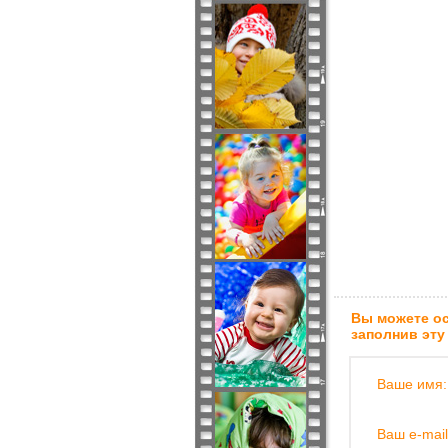
Вы можете ос
заполнив эту
Ваше имя:
Ваш e-mail