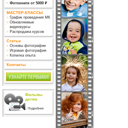
Фотокниги от 5000 ₽
МАСТЕР-КЛАССЫ
График проведения МК
Обновляемые
видеокурсы
Распродажа курсов
Статьи
Основы фотографии
Игровая фотография
Копилка опыта
Контакты
Фильмы
детям
Подробнее