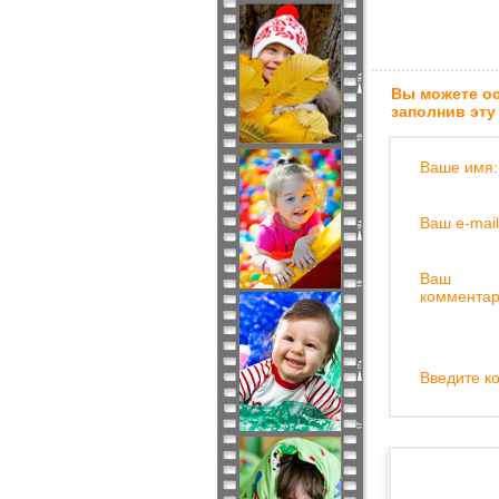
Вы можете ос
заполнив эту
Ваше имя:
Ваш e-mail
Ваш
комментар
Введите ко