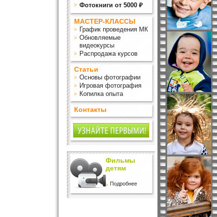
Фотокниги от 5000 ₽
МАСТЕР-КЛАССЫ
График проведения МК
Обновляемые
видеокурсы
Распродажа курсов
Статьи
Основы фотографии
Игровая фотография
Копилка опыта
Контакты
Фильмы
детям
Подробнее