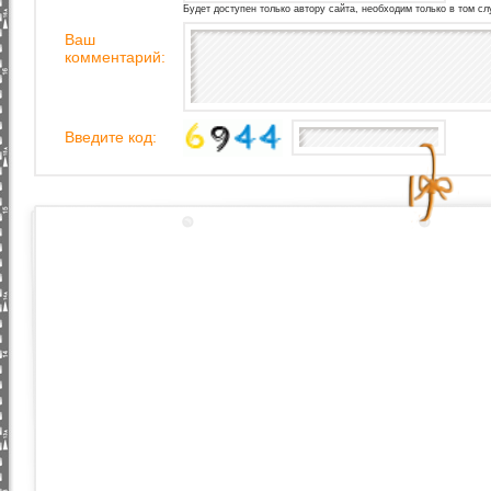
Будет доступен только автору сайта, необходим только в том сл
Ваш
комментарий:
Введите код: