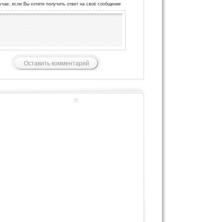
учае, если Вы хотите получить ответ на своё сообщение