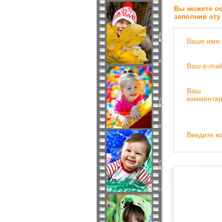
Вы можете ос
заполнив эту
Ваше имя:
Ваш e-mail
Ваш
комментар
Введите ко