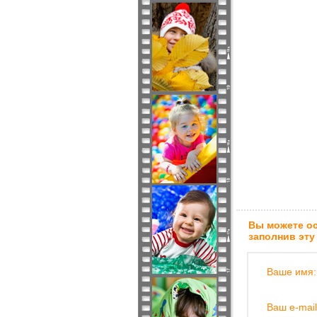
Вы можете ос
заполнив эту
Ваше имя:
Ваш e-mail