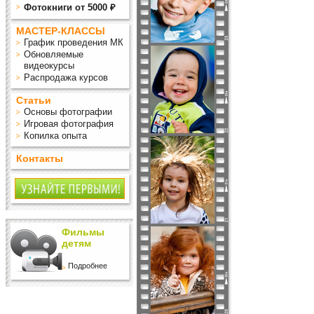
Фотокниги от 5000 ₽
МАСТЕР-КЛАССЫ
График проведения МК
Обновляемые
видеокурсы
Распродажа курсов
Статьи
Основы фотографии
Игровая фотография
Копилка опыта
Контакты
Фильмы
детям
Подробнее