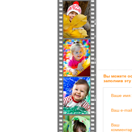
Вы можете ос
заполнив эту
Ваше имя:
Ваш e-mail
Ваш
комментар