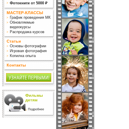
Фотокниги от 5000 ₽
МАСТЕР-КЛАССЫ
График проведения МК
Обновляемые
видеокурсы
Распродажа курсов
Статьи
Основы фотографии
Игровая фотография
Копилка опыта
Контакты
Фильмы
детям
Подробнее