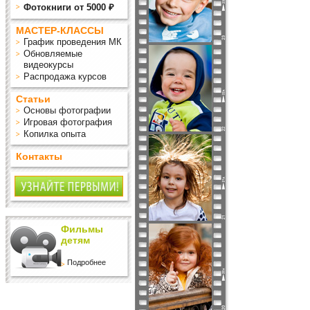
Фотокниги от 5000 ₽
МАСТЕР-КЛАССЫ
График проведения МК
Обновляемые
видеокурсы
Распродажа курсов
Статьи
Основы фотографии
Игровая фотография
Копилка опыта
Контакты
Фильмы
детям
Подробнее