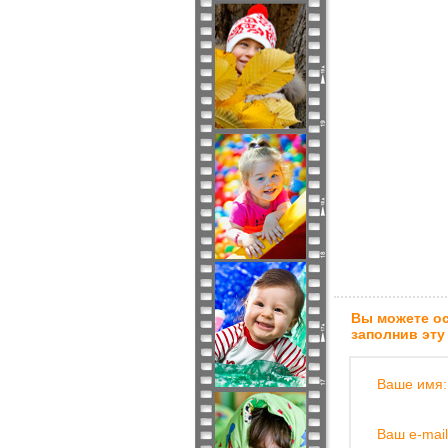
Вы можете ос
заполнив эту
Ваше имя:
Ваш e-mail