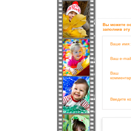
Вы можете ос
заполнив эту
Ваше имя:
Ваш e-mail
Ваш
комментар
Введите ко