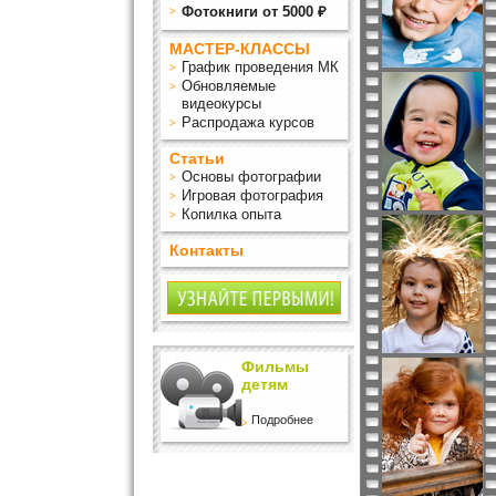
Фотокниги от 5000 ₽
МАСТЕР-КЛАССЫ
График проведения МК
Обновляемые
видеокурсы
Распродажа курсов
Статьи
Основы фотографии
Игровая фотография
Копилка опыта
Контакты
Фильмы
детям
Подробнее