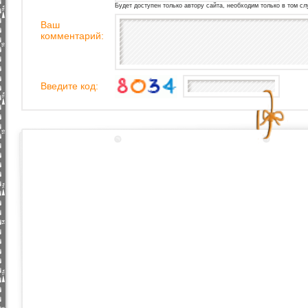
Будет доступен только автору сайта, необходим только в том сл
Ваш
комментарий:
Введите код: