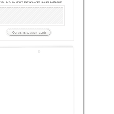
учае, если Вы хотите получить ответ на своё сообщение