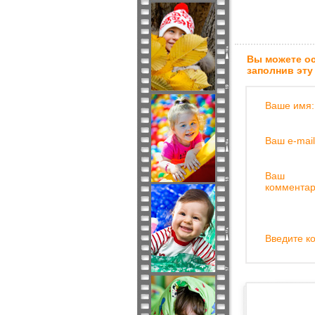
Вы можете ос
заполнив эту
Ваше имя:
Ваш e-mail
Ваш
комментар
Введите ко