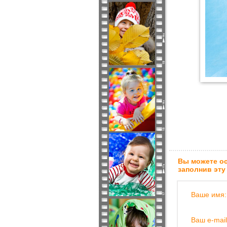
Вы можете ос
заполнив эту
Ваше имя:
Ваш e-mail