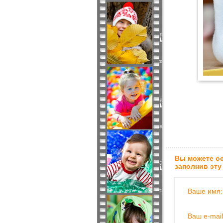
Вы можете ос
заполнив эту
Ваше имя:
Ваш e-mail