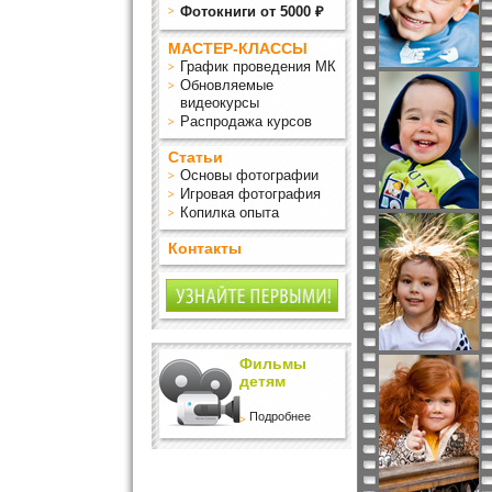
Фотокниги от 5000 ₽
МАСТЕР-КЛАССЫ
График проведения МК
Обновляемые
видеокурсы
Распродажа курсов
Статьи
Основы фотографии
Игровая фотография
Копилка опыта
Контакты
Фильмы
детям
Подробнее