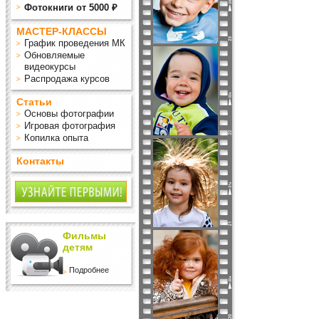
Фотокниги от 5000 ₽
МАСТЕР-КЛАССЫ
График проведения МК
Обновляемые
видеокурсы
Распродажа курсов
Статьи
Основы фотографии
Игровая фотография
Копилка опыта
Контакты
Фильмы
детям
Подробнее