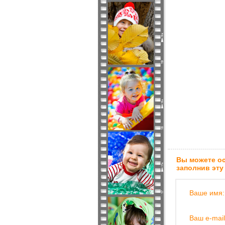
Вы можете ос
заполнив эту
Ваше имя:
Ваш e-mail