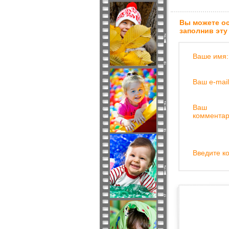
Вы можете ос
заполнив эту
Ваше имя:
Ваш e-mail
Ваш
комментар
Введите ко