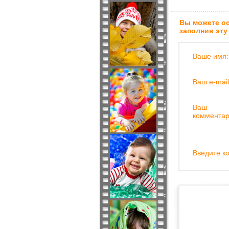
Вы можете ос
заполнив эту
Ваше имя:
Ваш e-mail
Ваш
комментар
Введите ко