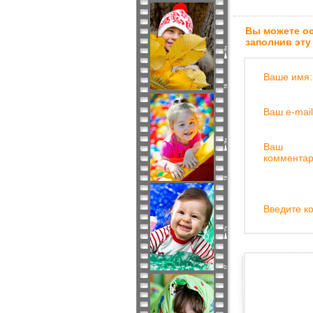
Вы можете ос
заполнив эту
Ваше имя:
Ваш e-mail
Ваш
комментар
Введите ко