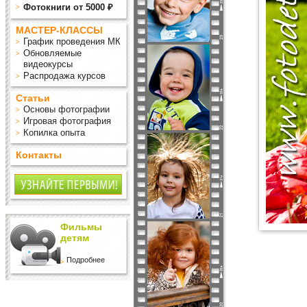
Фотокниги от 5000 ₽
МАСТЕР-КЛАССЫ
График проведения МК
Обновляемые
видеокурсы
Распродажа курсов
Статьи
Основы фотографии
Игровая фотография
Копилка опыта
Контакты
Фильмы
детям
Подробнее