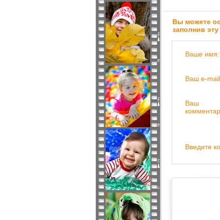
Вы можете ос
заполнив эту
Ваше имя:
Ваш e-mail
Ваш
комментар
Введите ко