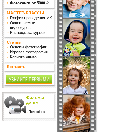
Фотокниги от 5000 ₽
МАСТЕР-КЛАССЫ
График проведения МК
Обновляемые
видеокурсы
Распродажа курсов
Статьи
Основы фотографии
Игровая фотография
Копилка опыта
Контакты
Фильмы
детям
Подробнее