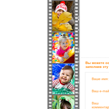
Вы можете ос
заполнив эту
Ваше имя:
Ваш e-mail
Ваш
комментар