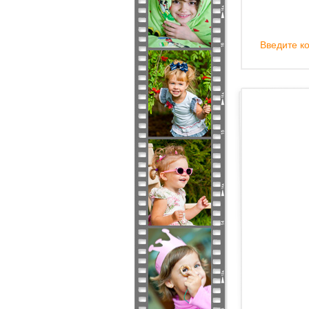
Введите ко