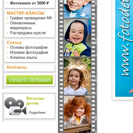
Фотокниги от 5000 ₽
МАСТЕР-КЛАССЫ
График проведения МК
Обновляемые
видеокурсы
Распродажа курсов
Статьи
Основы фотографии
Игровая фотография
Копилка опыта
Контакты
Фильмы
детям
Подробнее