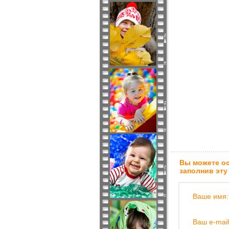
Вы можете ос
заполнив эту
Ваше имя:
Ваш e-mail