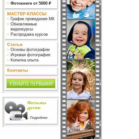
Фотокниги от 5000 ₽
МАСТЕР-КЛАССЫ
График проведения МК
Обновляемые
видеокурсы
Распродажа курсов
Статьи
Основы фотографии
Игровая фотография
Копилка опыта
Контакты
Фильмы
детям
Подробнее