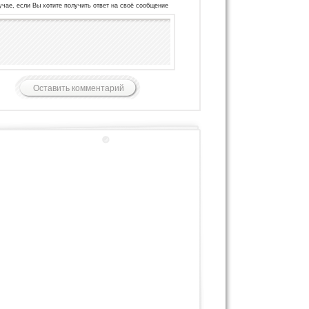
учае, если Вы хотите получить ответ на своё сообщение