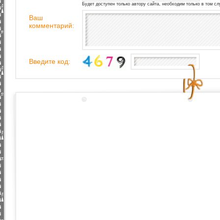
Будет доступен только автору сайта, необходим только в том сл
Ваш
комментарий:
Введите код: