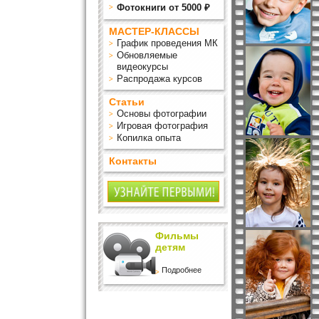
Фотокниги от 5000 ₽
МАСТЕР-КЛАССЫ
График проведения МК
Обновляемые
видеокурсы
Распродажа курсов
Статьи
Основы фотографии
Игровая фотография
Копилка опыта
Контакты
Фильмы
детям
Подробнее