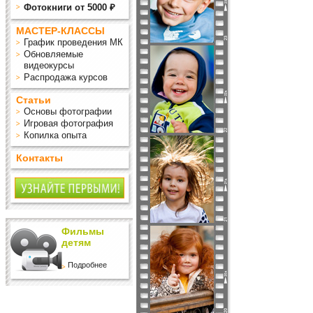
Фотокниги от 5000 ₽
МАСТЕР-КЛАССЫ
График проведения МК
Обновляемые
видеокурсы
Распродажа курсов
Статьи
Основы фотографии
Игровая фотография
Копилка опыта
Контакты
Фильмы
детям
Подробнее