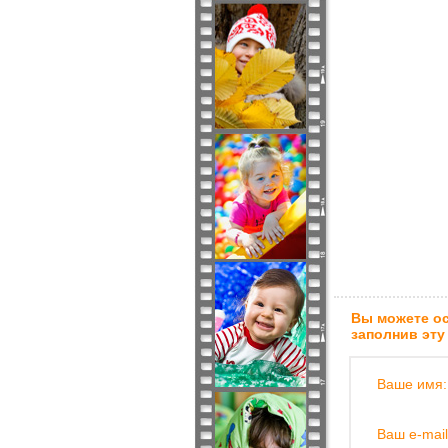
Вы можете ос
заполнив эту
Ваше имя:
Ваш e-mail