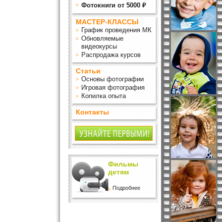
Фотокниги от 5000 ₽
МАСТЕР-КЛАССЫ
График проведения МК
Обновляемые
видеокурсы
Распродажа курсов
Статьи
Основы фотографии
Игровая фотография
Копилка опыта
Контакты
Фильмы
детям
Подробнее