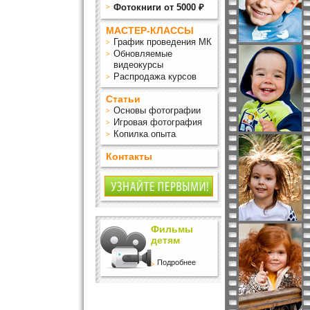
Фотокниги от 5000 ₽
МАСТЕР-КЛАССЫ
График проведения МК
Обновляемые
видеокурсы
Распродажа курсов
Статьи
Основы фотографии
Игровая фотография
Копилка опыта
Контакты
Фильмы
детям
Подробнее