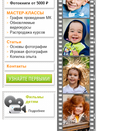
Фотокниги от 5000 ₽
МАСТЕР-КЛАССЫ
График проведения МК
Обновляемые
видеокурсы
Распродажа курсов
Статьи
Основы фотографии
Игровая фотография
Копилка опыта
Контакты
Фильмы
детям
Подробнее