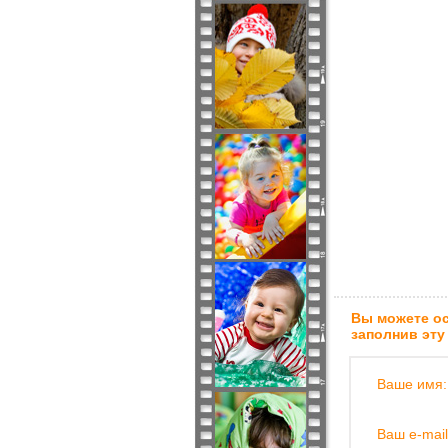
Вы можете ос
заполнив эту
Ваше имя:
Ваш e-mail