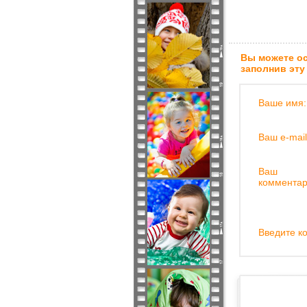
Вы можете ос
заполнив эту
Ваше имя:
Ваш e-mail
Ваш
комментар
Введите ко