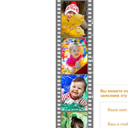
Вы можете ос
заполнив эту
Ваше имя:
Ваш e-mail