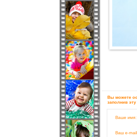
Вы можете ос
заполнив эту
Ваше имя:
Ваш e-mail