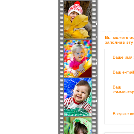
Вы можете ос
заполнив эту
Ваше имя:
Ваш e-mail
Ваш
комментар
Введите ко