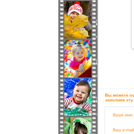
Вы можете ос
заполнив эту
Ваше имя:
Ваш e-mail