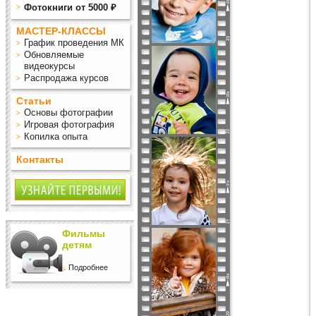
Фотокниги от 5000 ₽
МАСТЕР-КЛАССЫ
График проведения МК
Обновляемые
видеокурсы
Распродажа курсов
Статьи
Основы фотографии
Игровая фотография
Копилка опыта
Контакты
Фильмы
детям
Подробнее