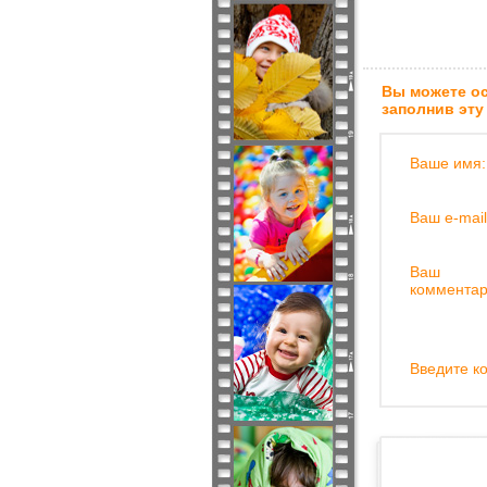
Вы можете ос
заполнив эту
Ваше имя:
Ваш e-mail
Ваш
комментар
Введите ко