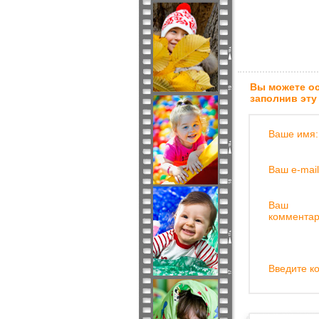
Вы можете ос
заполнив эту
Ваше имя:
Ваш e-mail
Ваш
комментар
Введите ко