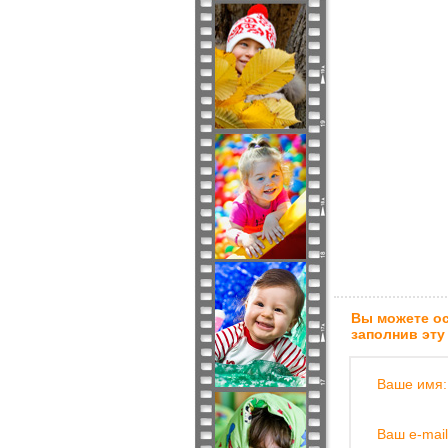
Вы можете ос
заполнив эту
Ваше имя:
Ваш e-mail