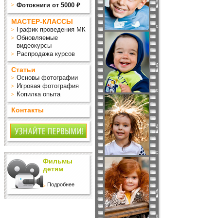
Фотокниги от 5000 ₽
МАСТЕР-КЛАССЫ
График проведения МК
Обновляемые
видеокурсы
Распродажа курсов
Статьи
Основы фотографии
Игровая фотография
Копилка опыта
Контакты
Фильмы
детям
Подробнее