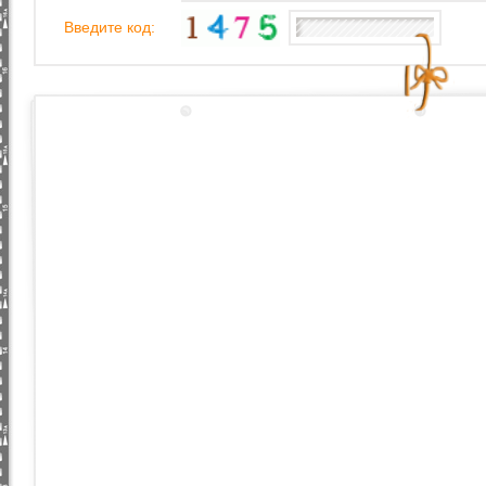
Введите код: