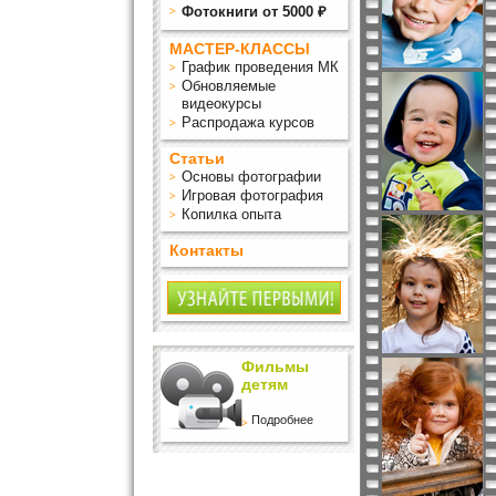
Фотокниги от 5000 ₽
МАСТЕР-КЛАССЫ
График проведения МК
Обновляемые
видеокурсы
Распродажа курсов
Статьи
Основы фотографии
Игровая фотография
Копилка опыта
Контакты
Фильмы
детям
Подробнее