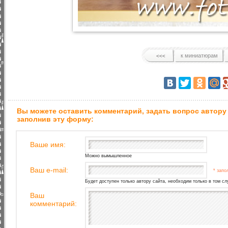
к миниатюрам
Вы можете оставить комментарий, задать вопрос автору
заполнив эту форму:
Ваше имя:
Можно вымышленное
Ваш e-mail:
* запо
Будет доступен только автору сайта, необходим только в том сл
Ваш
комментарий: