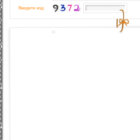
Введите код: