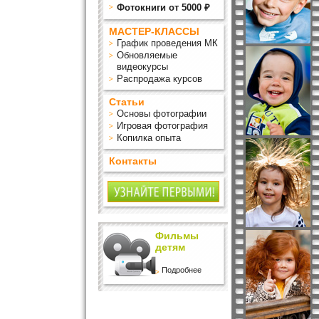
Фотокниги от 5000 ₽
МАСТЕР-КЛАССЫ
График проведения МК
Обновляемые
видеокурсы
Распродажа курсов
Статьи
Основы фотографии
Игровая фотография
Копилка опыта
Контакты
Фильмы
детям
Подробнее