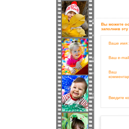
Вы можете ос
заполнив эту
Ваше имя:
Ваш e-mail
Ваш
комментар
Введите ко