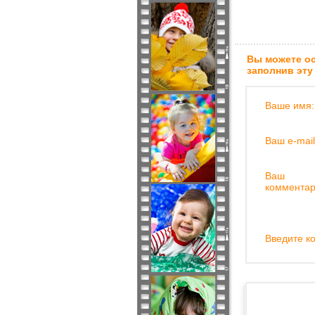
Вы можете ос
заполнив эту
Ваше имя:
Ваш e-mail
Ваш
комментар
Введите ко