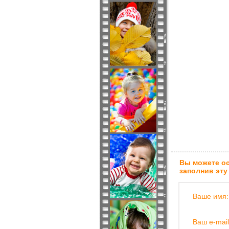
Вы можете ос
заполнив эту
Ваше имя:
Ваш e-mail