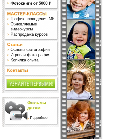
Фотокниги от 5000 ₽
МАСТЕР-КЛАССЫ
График проведения МК
Обновляемые
видеокурсы
Распродажа курсов
Статьи
Основы фотографии
Игровая фотография
Копилка опыта
Контакты
Фильмы
детям
Подробнее