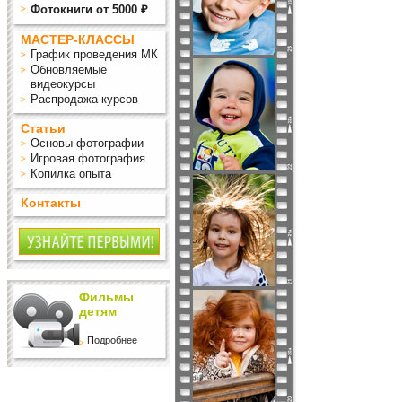
Фотокниги от 5000 ₽
МАСТЕР-КЛАССЫ
График проведения МК
Обновляемые
видеокурсы
Распродажа курсов
Статьи
Основы фотографии
Игровая фотография
Копилка опыта
Контакты
Фильмы
детям
Подробнее