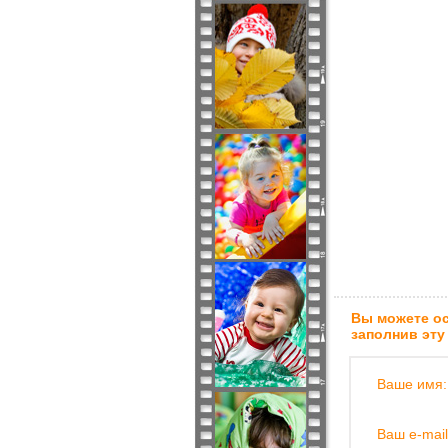
Вы можете ос
заполнив эту
Ваше имя:
Ваш e-mail