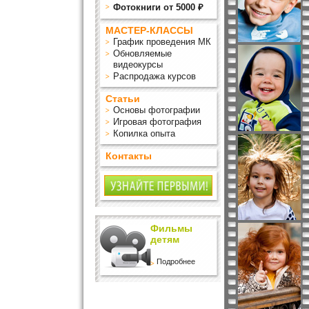
Фотокниги от 5000 ₽
МАСТЕР-КЛАССЫ
График проведения МК
Обновляемые
видеокурсы
Распродажа курсов
Статьи
Основы фотографии
Игровая фотография
Копилка опыта
Контакты
Фильмы
детям
Подробнее