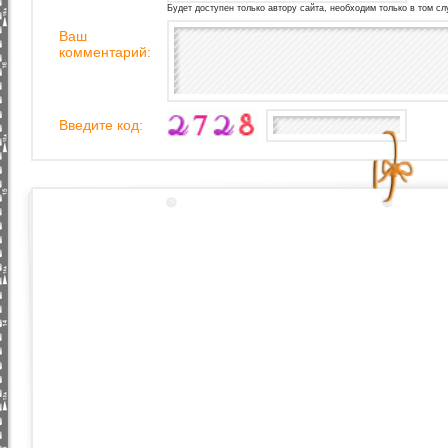
Будет доступен только автору сайта, необходим только в том сл
Ваш
комментарий:
Введите код: