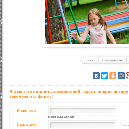
к миниатюрам
Вы можете оставить комментарий, задать вопрос автору
заполнив эту форму:
Ваше имя:
Можно вымышленное
Ваш e-mail:
* запо