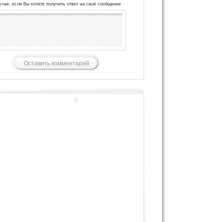
учае, если Вы хотите получить ответ на своё сообщение