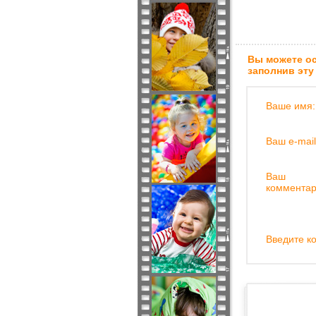
Вы можете ос
заполнив эту
Ваше имя:
Ваш e-mail
Ваш
комментар
Введите ко