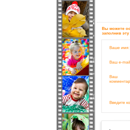
Вы можете ос
заполнив эту
Ваше имя:
Ваш e-mail
Ваш
комментар
Введите ко