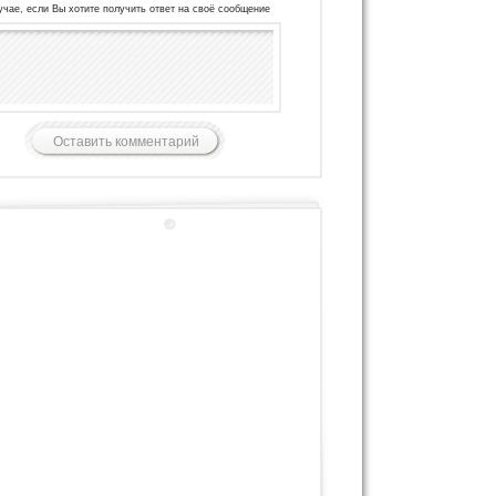
учае, если Вы хотите получить ответ на своё сообщение