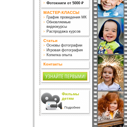
Фотокниги от 5000 ₽
МАСТЕР-КЛАССЫ
График проведения МК
Обновляемые
видеокурсы
Распродажа курсов
Статьи
Основы фотографии
Игровая фотография
Копилка опыта
Контакты
Фильмы
детям
Подробнее