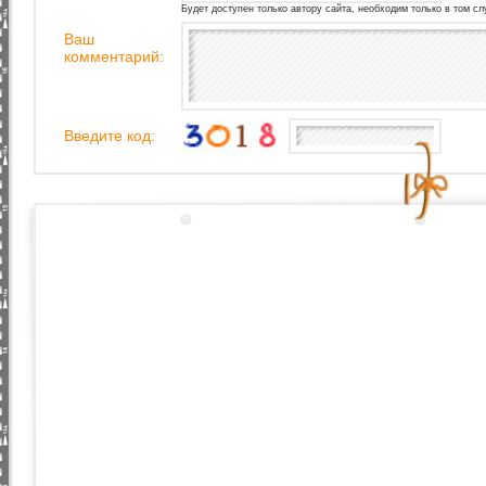
Будет доступен только автору сайта, необходим только в том сл
Ваш
комментарий:
Введите код: