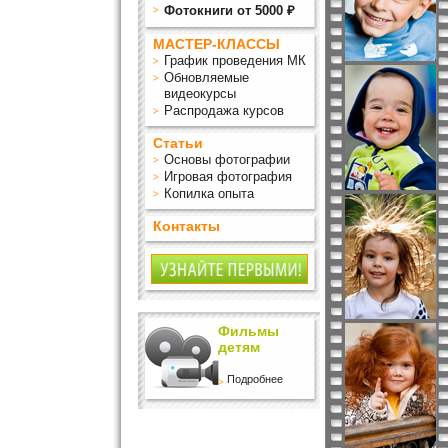
Фотокниги от 5000 ₽
МАСТЕР-КЛАССЫ
График проведения МК
Обновляемые
видеокурсы
Распродажа курсов
Статьи
Основы фотографии
Игровая фотография
Копилка опыта
Контакты
Фильмы
детям
Подробнее