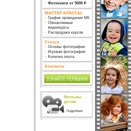
Фотокниги от 5000 ₽
МАСТЕР-КЛАССЫ
График проведения МК
Обновляемые
видеокурсы
Распродажа курсов
Статьи
Основы фотографии
Игровая фотография
Копилка опыта
Контакты
Фильмы
детям
Подробнее