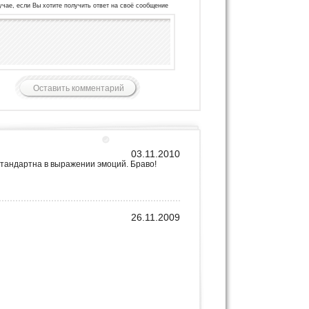
учае, если Вы хотите получить ответ на своё сообщение
03.11.2010
 стандартна в выражении эмоций. Браво!
26.11.2009