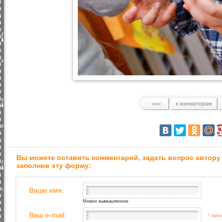
к миниатюрам
Вы можете оставить комментарий, задать вопрос автору
заполнив эту форму:
Ваше имя:
Можно вымышленное
Ваш e-mail:
* запо