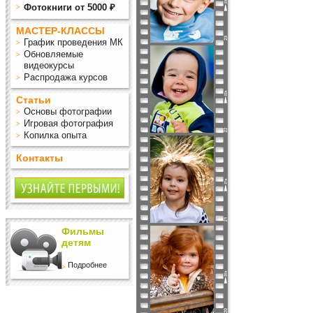
Фотокниги от 5000 ₽
МАСТЕР-КЛАССЫ
График проведения МК
Обновляемые
видеокурсы
Распродажа курсов
Статьи
Основы фотографии
Игровая фотография
Копилка опыта
Контакты
Фильмы
детям
Подробнее