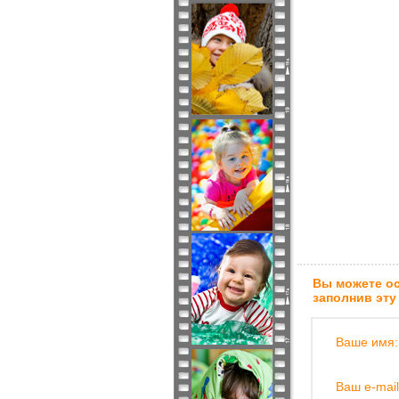
Вы можете ос
заполнив эту
Ваше имя:
Ваш e-mail