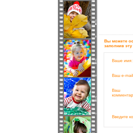
Вы можете ос
заполнив эту
Ваше имя:
Ваш e-mail
Ваш
комментар
Введите ко