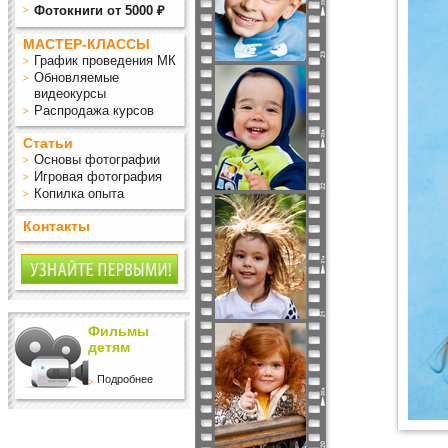
Фотокниги от 5000 ₽
МАСТЕР-КЛАССЫ
График проведения МК
Обновляемые
видеокурсы
Распродажа курсов
Статьи
Основы фотографии
Игровая фотография
Копилка опыта
Контакты
Фильмы
детям
Подробнее