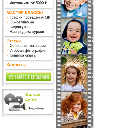
Фотокниги от 5000 ₽
МАСТЕР-КЛАССЫ
График проведения МК
Обновляемые
видеокурсы
Распродажа курсов
Статьи
Основы фотографии
Игровая фотография
Копилка опыта
Контакты
Фильмы
детям
Подробнее